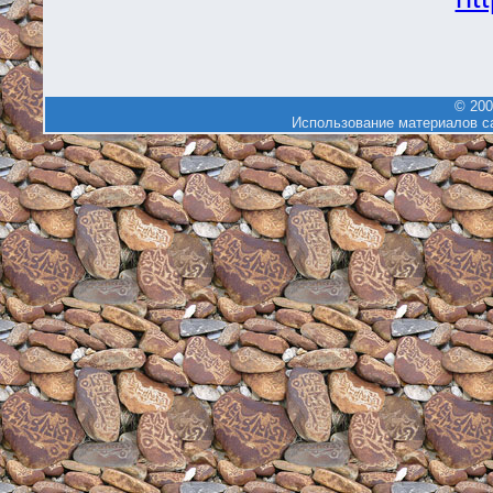
© 200
Использование материалов са